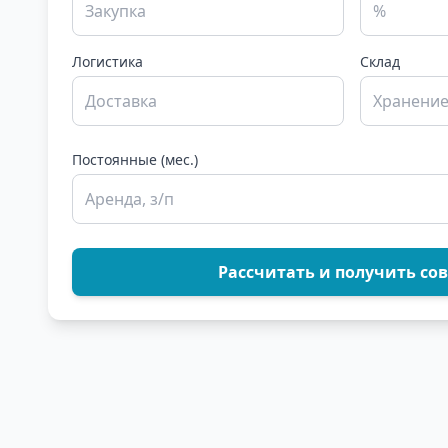
Логистика
Склад
Постоянные (мес.)
Рассчитать и получить сов