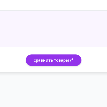
Сравнить товары