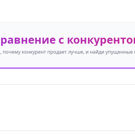
равнение с конкурент
, почему конкурент продает лучше, и найди упущенные