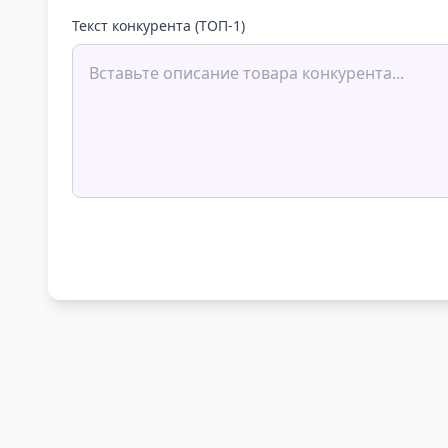
Текст конкурента (ТОП-1)